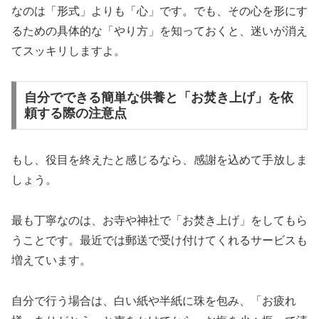
なのは「形式」よりも「心」です。でも、その心を形にす
るための具体的な「やり方」を知っておくと、迷いが消え
てスッキリしますよ。
自分でできる簡単な供養と「お焚き上げ」を依
頼する際の注意点
もし、役目を終えたと感じるなら、感謝を込めて手放しま
しょう。
最も丁寧なのは、お寺や神社で「お焚き上げ」をしてもら
うことです。最近では郵送で受け付けてくれるサービスも
増えています。
自分で行う場合は、
白い紙や半紙に珠を包み、「お疲れ