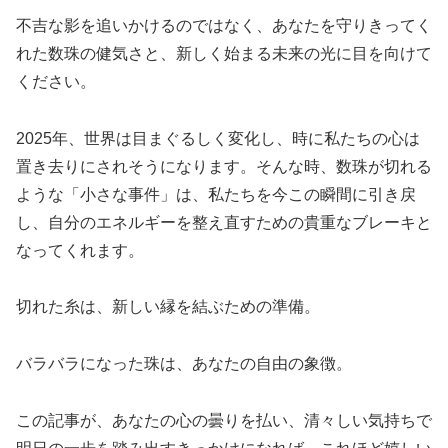
不吉な影を追いかけるのではなく、あなたを守りきってく
れた数珠の健気さと、新しく始まる未来の光に目を向けて
ください。
2025年、世界は目まぐるしく変化し、時に私たちの心は
置き去りにされそうになります。そんな時、数珠が切れる
ような「小さな事件」は、私たちを今この瞬間に引き戻
し、自分のエネルギーを整え直すための貴重なブレーキと
なってくれます。
切れた糸は、新しい縁を結ぶための準備。
バラバラになった珠は、あなたの自由の象徴。
この記事が、あなたの心の曇りを払い、清々しい気持ちで