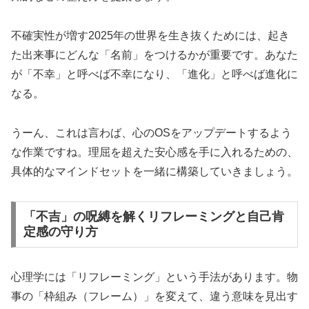
不確実性が増す2025年の世界を生き抜くためには、起き
た出来事にどんな「名前」をつけるかが重要です。あなた
が「不幸」と呼べば不幸になり、「進化」と呼べば進化に
なる。
うーん、これは言わば、心のOSをアップデートするよう
な作業ですね。理屈を超えた安心感を手に入れるための、
具体的なマインドセットを一緒に構築していきましょう。
「不吉」の呪縛を解くリフレーミングと自己肯
定感の守り方
心理学には「リフレーミング」という手法があります。物
事の「枠組み（フレーム）」を変えて、違う意味を見出す