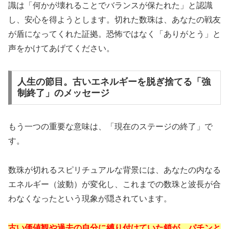
識は「何かが壊れることでバランスが保たれた」と認識
し、安心を得ようとします。切れた数珠は、あなたの戦友
が盾になってくれた証拠。恐怖ではなく「ありがとう」と
声をかけてあげてください。
人生の節目。古いエネルギーを脱ぎ捨てる「強
制終了」のメッセージ
もう一つの重要な意味は、「現在のステージの終了」で
す。
数珠が切れるスピリチュアルな背景には、あなたの内なる
エネルギー（波動）が変化し、これまでの数珠と波長が合
わなくなったという現象が隠されています。
古い価値観や過去の自分に縛り付けていた鎖が、パチンと