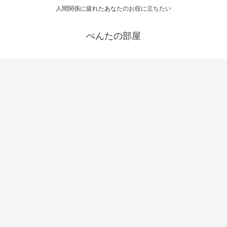
人間関係に疲れたあなたのお役に立ちたい
ぺんたの部屋