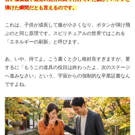
弾けた瞬間だとも言えるのです。
これは、子供が成長して服が小さくなり、ボタンが弾け飛
ぶのと同じ原理です。スピリチュアルの世界ではこれを
「エネルギーの刷新」と呼びます。
あ、いや、待てよ。こう書くと少し格好良すぎますが、要
するに「もうこの道具の役目は終わったよ、次のステージ
へ進みなさい」という、宇宙からの強制的な卒業証書なん
ですよね。