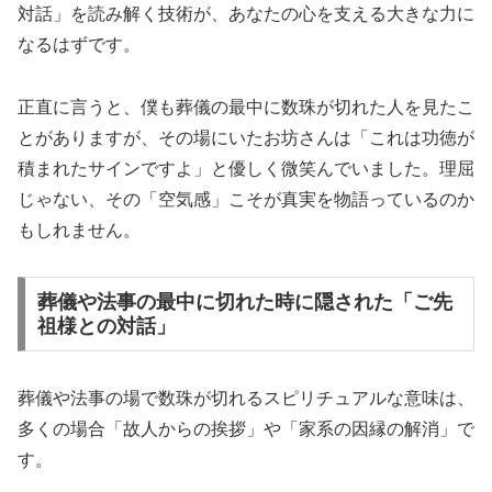
対話」を読み解く技術が、あなたの心を支える大きな力に
なるはずです。
正直に言うと、僕も葬儀の最中に数珠が切れた人を見たこ
とがありますが、その場にいたお坊さんは「これは功徳が
積まれたサインですよ」と優しく微笑んでいました。理屈
じゃない、その「空気感」こそが真実を物語っているのか
もしれません。
葬儀や法事の最中に切れた時に隠された「ご先
祖様との対話」
葬儀や法事の場で数珠が切れるスピリチュアルな意味は、
多くの場合「故人からの挨拶」や「家系の因縁の解消」で
す。