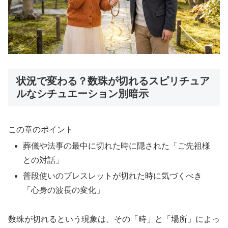
状況で変わる？数珠が切れるスピリチュア
ルなシチュエーション別暗示
この章のポイント
葬儀や法事の最中に切れた時に隠された「ご先祖様
との対話」
普段使いのブレスレットが切れた時に気づくべき
「心身の波長の変化」
数珠が切れるという現象は、その「時」と「場所」によっ