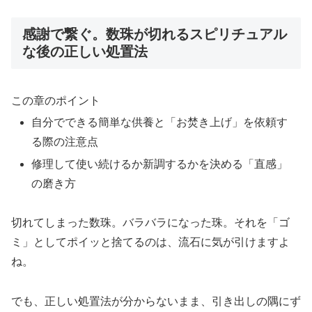
感謝で繋ぐ。数珠が切れるスピリチュアル
な後の正しい処置法
この章のポイント
自分でできる簡単な供養と「お焚き上げ」を依頼す
る際の注意点
修理して使い続けるか新調するかを決める「直感」
の磨き方
切れてしまった数珠。バラバラになった珠。それを「ゴ
ミ」としてポイッと捨てるのは、流石に気が引けますよ
ね。
でも、正しい処置法が分からないまま、引き出しの隅にず