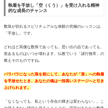
執着を手放し「空（くう）」を受け入れる精神
的な成長のチャンス
数珠が切れるスピリチュアルな体験の究極のレッスンは、
「手放し」です。
どれほど高価な数珠であっても、思い出の品であっても、
形あるものはいつか壊れます。仏教でいう「諸行無常」の
教えそのものですね。
バラバラになった珠を前にして、あなたが「形」への執着
を手放せたとき、あなたの魂は一段高いステージへと引き
上げられます。
「なくなっても、私という存在の輝きは変わらない」。こ