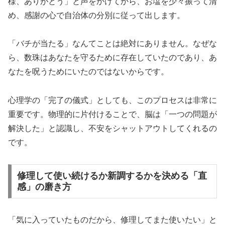
様、ありがとう」と声をかけてから、お塩を少々振って清
め、感謝の心で自治体の分別に従って出します。
「バチが当たる」なんてことは絶対にありません。なぜな
ら、数珠はあなたを守るために存在していたのであり、あ
なたを呪うためにいたのではないからです。
心理学の「完了の儀式」としても、このプロセスは非常に
重要です。物理的に片付けることで、脳は「一つの問題が
解決した」と認識し、不安をシャットアウトしてくれるの
です。
修理して使い続けるか新調するかを決める「直
感」の磨き方
「気に入っていたものだから、修理してまた使いたい」と