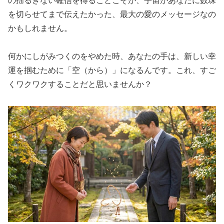
の揺るぎない確信を得ることこそが、宇宙があなたに数珠
を切らせてまで伝えたかった、最大の愛のメッセージなの
かもしれません。
何かにしがみつくのをやめた時、あなたの手は、新しい幸
運を掴むために「空（から）」になるんです。これ、すご
くワクワクすることだと思いませんか？