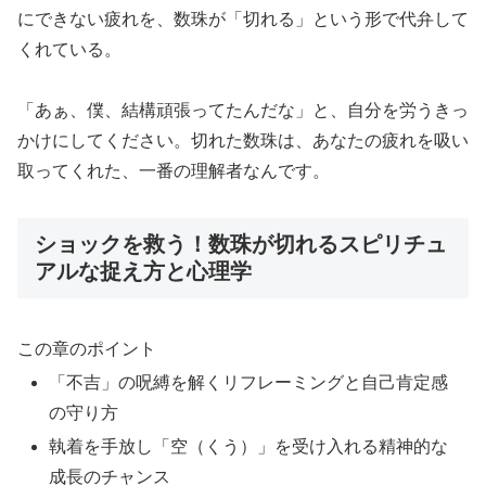
にできない疲れを、数珠が「切れる」という形で代弁して
くれている。
「あぁ、僕、結構頑張ってたんだな」と、自分を労うきっ
かけにしてください。切れた数珠は、あなたの疲れを吸い
取ってくれた、一番の理解者なんです。
ショックを救う！数珠が切れるスピリチュ
アルな捉え方と心理学
この章のポイント
「不吉」の呪縛を解くリフレーミングと自己肯定感
の守り方
執着を手放し「空（くう）」を受け入れる精神的な
成長のチャンス