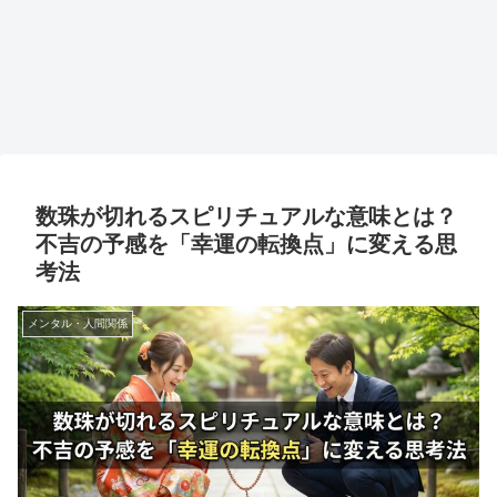
数珠が切れるスピリチュアルな意味とは？
不吉の予感を「幸運の転換点」に変える思
考法
メンタル・人間関係