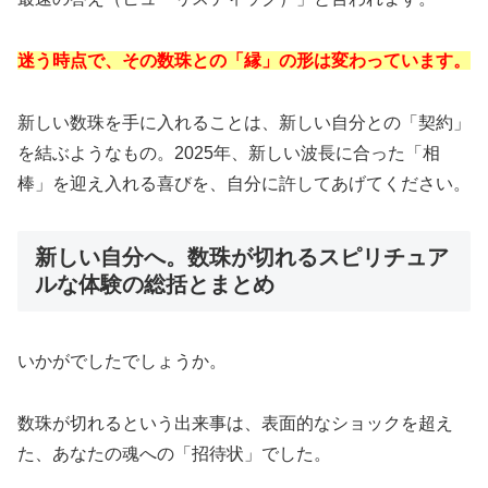
迷う時点で、その数珠との「縁」の形は変わっています。
新しい数珠を手に入れることは、新しい自分との「契約」
を結ぶようなもの。2025年、新しい波長に合った「相
棒」を迎え入れる喜びを、自分に許してあげてください。
新しい自分へ。数珠が切れるスピリチュア
ルな体験の総括とまとめ
いかがでしたでしょうか。
数珠が切れるという出来事は、表面的なショックを超え
た、あなたの魂への「招待状」でした。