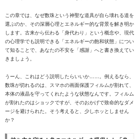
この章では、なぜ数珠という神聖な道具が自ら壊れる道を
選ぶのか、その深層心理とエネルギー的な背景を解き明か
します。古来から伝わる「身代わり」という概念や、現代
の心理学でも説明できる「エネルギーの飽和状態」につい
て知ることで、あなたの不安を「感謝」へと書き換えてい
きましょう。
うーん、これはどう説明したらいいか……。例えるなら、
数珠が切れるのは、スマホの画面保護フィルムが割れて、
本体の液晶を守ってくれたような状態なんです。フィルム
が割れたのはショックですが、そのおかげで致命的なダメ
ージを避けられた。そう考えると、少しホッとしません
か？