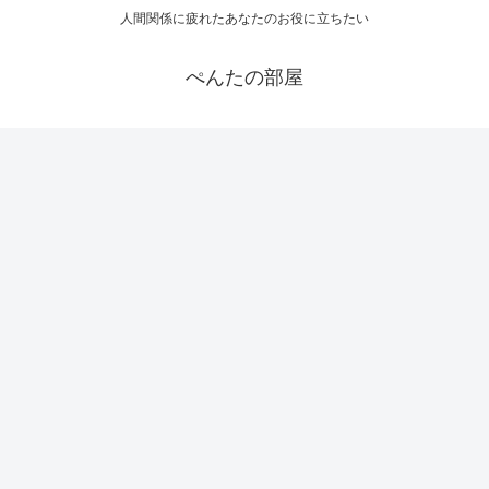
人間関係に疲れたあなたのお役に立ちたい
ぺんたの部屋