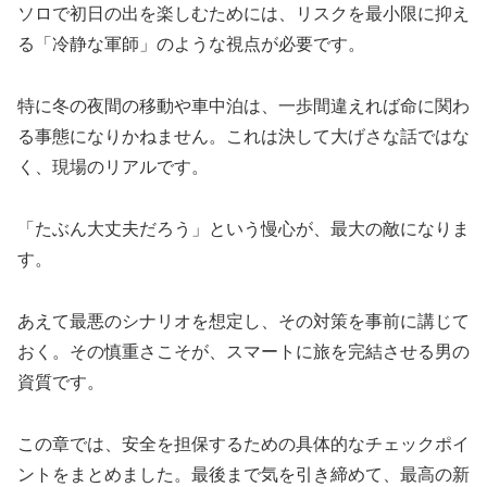
ソロで初日の出を楽しむためには、リスクを最小限に抑え
る「冷静な軍師」のような視点が必要です。
特に冬の夜間の移動や車中泊は、一歩間違えれば命に関わ
る事態になりかねません。これは決して大げさな話ではな
く、現場のリアルです。
「たぶん大丈夫だろう」という慢心が、最大の敵になりま
す。
あえて最悪のシナリオを想定し、その対策を事前に講じて
おく。その慎重さこそが、スマートに旅を完結させる男の
資質です。
この章では、安全を担保するための具体的なチェックポイ
ントをまとめました。最後まで気を引き締めて、最高の新