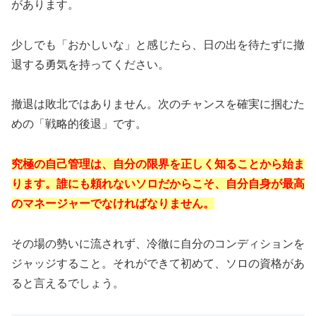
があります。
少しでも「おかしいな」と感じたら、日の出を待たずに撤
退する勇気を持ってください。
撤退は敗北ではありません。次のチャンスを確実に掴むた
めの「戦略的後退」です。
究極の自己管理は、自分の限界を正しく知ることから始ま
ります。誰にも頼れないソロだからこそ、自分自身が最高
のマネージャーでなければなりません。
その場の勢いに流されず、冷徹に自分のコンディションを
ジャッジすること。それができて初めて、ソロの資格があ
ると言えるでしょう。