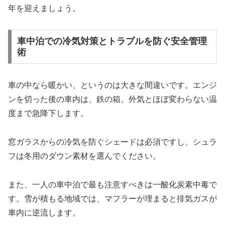
年を迎えましょう。
車中泊での冷気対策とトラブルを防ぐ安全管理
術
車の中なら暖かい、というのは大きな間違いです。エンジ
ンを切った後の車内は、鉄の箱。外気とほぼ変わらない温
度まで急降下します。
窓ガラスからの冷気を防ぐシェードは必須ですし、シュラ
フは冬用のダウン素材を選んでください。
また、一人の車中泊で最も注意すべきは一酸化炭素中毒で
す。雪が積もる地域では、マフラーが埋まると排気ガスが
車内に逆流します。