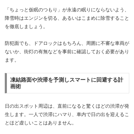
「ちょっと仮眠のつもり」が永遠の眠りにならないよう、
降雪時はエンジンを切る、あるいはこまめに除雪すること
を徹底しましょう。
防犯面でも、ドアロックはもちろん、周囲に不審な車両が
ないか、街灯の有無などを事前に確認しておく必要があり
ます。
凍結路面や渋滞を予測しスマートに回避する計
画術
日の出スポット周辺は、直前になると驚くほどの渋滞が発
生します。一人で渋滞にハマり、車内で日の出を迎えるこ
とほど虚しいことはありません。