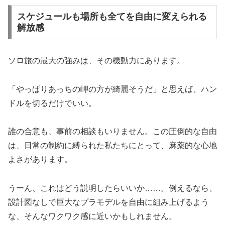
スケジュールも場所も全てを自由に変えられる
解放感
ソロ旅の最大の強みは、その機動力にあります。
「やっぱりあっちの岬の方が綺麗そうだ」と思えば、ハン
ドルを切るだけでいい。
誰の合意も、事前の相談もいりません。この圧倒的な自由
は、日常の制約に縛られた私たちにとって、麻薬的な心地
よさがあります。
うーん、これはどう説明したらいいか……。例えるなら、
設計図なしで巨大なプラモデルを自由に組み上げるよう
な、そんなワクワク感に近いかもしれません。