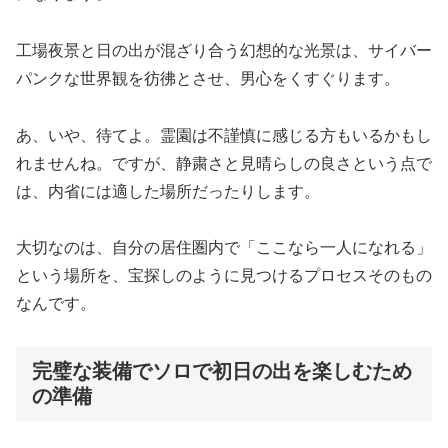
工場夜景と日の出が混ざり合う幻想的な光景は、サイバー
パンクな世界観を彷彿とさせ、男心をくすぐります。
あ、いや、待てよ。霊園は不謹慎に感じる方もいるかもし
れませんね。ですが、静粛さと見晴らしの良さという点で
は、内省には適した場所だったりします。
大切なのは、自分の居住圏内で「ここなら一人になれる」
という場所を、宝探しのように見つけるプロセスそのもの
なんです。
完璧な装備でソロで初日の出を楽しむため
の準備