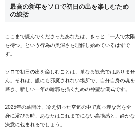
最高の新年をソロで初日の出を楽しむため
の総括
ここまで読んでくださったあなたは、きっと「一人で太陽
を待つ」という行為の奥深さを理解し始めているはずで
す。
ソロで初日の出を楽しむことは、単なる観光ではありませ
ん。それは、誰にも邪魔されない場所で、自分自身の魂を
磨き、新しい一年の輪郭を描くための神聖な儀式です。
2025年の幕開け、冷え切った空気の中で真っ赤な光を全
身に浴びる時、あなたはこれまでにない高揚感と、静かな
決意に包まれるでしょう。