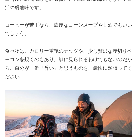
活の醍醐味です。
コーヒーが苦手なら、濃厚なコーンスープや甘酒でもいい
でしょう。
食べ物は、カロリー重視のナッツや、少し贅沢な厚切りベ
ーコンを焼くのもあり。誰に見られるわけでもないのだか
ら、自分が一番「旨い」と思うものを、豪快に頬張ってく
ださい。