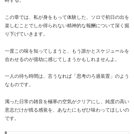
峙する。
この章では、私が身をもって体験した、ソロで初日の出を
楽しむことでしか得られない精神的な報酬について深く掘
り下げていきます。
一度この味を知ってしまうと、もう誰かとスケジュールを
合わせるのが億劫に感じてしまうかもしれませんよ。
一人の待ち時間は、言うなれば「思考のろ過装置」のよう
なものです。
濁った日常の雑音を極寒の空気がクリアにし、純度の高い
意志だけが残る感覚を、あなたにもぜひ味わってほしいの
です。