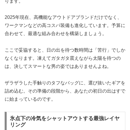
ります。
2025年現在、高機能なアウトドアブランドだけでなく、
ワークマンなどの高コスパ装備も進化しています。予算に
合わせて、最適な組み合わせを構築しましょう。
ここで妥協すると、日の出を待つ数時間は「苦行」でしか
なくなります。凍えてガタガタ震えながら太陽を待つの
は、決してスマートな男の姿ではありませんよね。
ザラザラした手触りのタフなバッグに、選び抜いたギアを
詰め込む。その準備の段階から、あなたの初日の出はすで
に始まっているのです。
氷点下の冷気をシャットアウトする最強レイヤ
リング