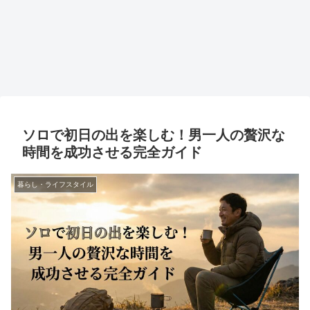
ソロで初日の出を楽しむ！男一人の贅沢な
時間を成功させる完全ガイド
暮らし・ライフスタイル