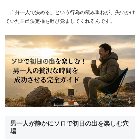
「自分一人で決める」という行為の積み重ねが、失いかけ
ていた自己決定権を呼び覚ましてくれるんです。
男一人が静かにソロで初日の出を楽しむ穴
場