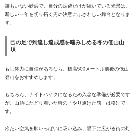
誰もいない砂浜で、自分の足跡だけが続いている光景は、
新しい一年を切り拓く男の決意にふさわしい舞台となりま
す。
己の足で到達し達成感を噛みしめる冬の低山山
頂
もし体力に自信があるなら、標高500メートル前後の低山
登山をおすすめします。
もちろん、ナイトハイクになるため入念な準備が必要です
が、山頂にたどり着いた時の「やり遂げた感」は格別で
す。
冷たい空気を肺いっぱいに吸い込み、眼下に広がる街の灯