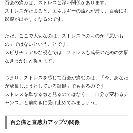
百会の痛みは、ストレスと深い関係があります。
ストレスがたまると、エネルギーの流れが滞り、百会にも
影響が出やすくなるのです。
ただ、ここで大切なのは、ストレスそのものが「悪いも
の」ではないということです。
スピリチュアルな視点では、ストレスも成長のための大事
なきっかけと捉えます。
つまり、ストレスを感じて百会が痛むのは、「今、あなた
が成長しようとしている証拠」でもあるのです。
ストレスを単なる敵と見るのではなく、「自分が変わるチ
ャンス」と前向きに受け止めてみましょう。
百会痛と直感力アップの関係