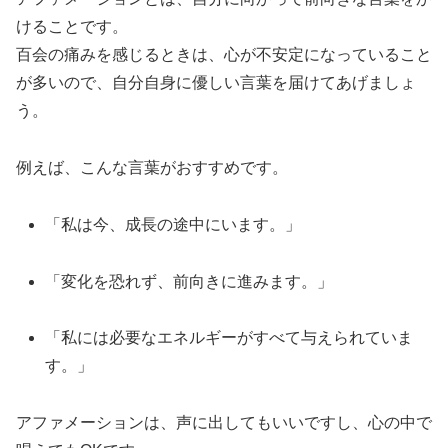
けることです。
百会の痛みを感じるときは、心が不安定になっていること
が多いので、自分自身に優しい言葉を届けてあげましょ
う。
例えば、こんな言葉がおすすめです。
「私は今、成長の途中にいます。」
「変化を恐れず、前向きに進みます。」
「私には必要なエネルギーがすべて与えられていま
す。」
アファメーションは、声に出してもいいですし、心の中で