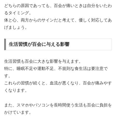
どちらの原因であっても、百会が痛いときは自分をいたわ
るタイミング。
体と心、両方からのサインだと考えて、優しく対応してあ
げましょう。
生活習慣が百会に与える影響
生活習慣も百会に大きな影響を与えます。
特に、睡眠不足や運動不足、不規則な食生活は要注意で
す。
これらの習慣が続くと、血流が悪くなり、百会が痛みやす
くなります。
また、スマホやパソコンを長時間使う生活も百会に負担を
かけています。