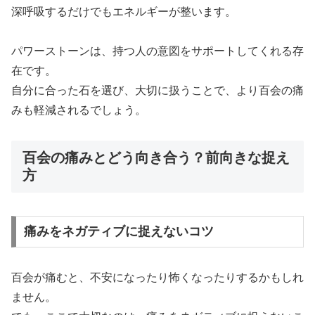
深呼吸するだけでもエネルギーが整います。
パワーストーンは、持つ人の意図をサポートしてくれる存
在です。
自分に合った石を選び、大切に扱うことで、より百会の痛
みも軽減されるでしょう。
百会の痛みとどう向き合う？前向きな捉え
方
痛みをネガティブに捉えないコツ
百会が痛むと、不安になったり怖くなったりするかもしれ
ません。