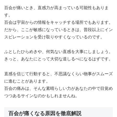
百会が痛いとき、直感力が高まっている可能性もありま
す。
百会は宇宙からの情報をキャッチする場所でもあります。
だから、ここが敏感になっているときは、普段以上にイン
スピレーションを受け取りやすくなっているのです。
ふとしたひらめきや、何気ない直感を大事にしましょう。
きっと、あなたにとって大切な道しるべになるはずです。
直感を信じて行動すると、不思議なくらい物事がスムーズ
に進むことがあります。
百会の痛みは、そんな素晴らしい力があなたの中で目覚め
つつあるサインなのかもしれませんね。
百会が痛くなる原因を徹底解説