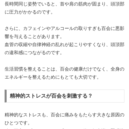
長時間同じ姿勢でいると、首や肩の筋肉が固まり、頭頂部
に圧力がかかるのです。
さらに、カフェインやアルコールの取りすぎも百会に悪影
響を与えることがあります。
血管の収縮や自律神経の乱れが起こりやすくなり、頭頂部
の違和感につながるのです。
生活習慣を整えることは、百会の健康だけでなく、全身の
エネルギーを整えるためにもとても大切です。
精神的ストレスが百会を刺激する？
精神的なストレスも、百会に痛みをもたらす大きな原因の
ひとつです。