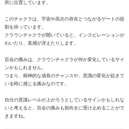
所に位置しています。
このチャクラは、宇宙や高次の存在とつながるゲートの役
割を持っています。
クラウンチャクラが開いていると、インスピレーションが
わいたり、直感が冴えたりします。
百会の痛みは、クラウンチャクラが何か変化しているサイ
ンかもしれません。
つまり、精神的な成長のチャンスや、意識の変化が起きて
いる時に感じる痛みなのです。
自分の意識レベルが上がろうとしているサインかもしれな
いと考えると、百会の痛みも前向きに受け止めることがで
きますね。