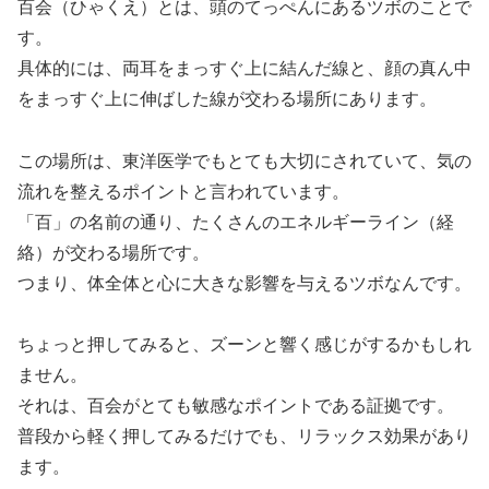
百会（ひゃくえ）とは、頭のてっぺんにあるツボのことで
す。
具体的には、両耳をまっすぐ上に結んだ線と、顔の真ん中
をまっすぐ上に伸ばした線が交わる場所にあります。
この場所は、東洋医学でもとても大切にされていて、気の
流れを整えるポイントと言われています。
「百」の名前の通り、たくさんのエネルギーライン（経
絡）が交わる場所です。
つまり、体全体と心に大きな影響を与えるツボなんです。
ちょっと押してみると、ズーンと響く感じがするかもしれ
ません。
それは、百会がとても敏感なポイントである証拠です。
普段から軽く押してみるだけでも、リラックス効果があり
ます。