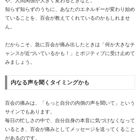
や、人間関係が大きく変わるときなど。
知らず知らずのうちに、あなたのエネルギーが変わり始め
ていることを、百会が教えてくれているのかもしれませ
ん。
だからこそ、急に百会が痛み出したときは「何か大きなチ
ャンスが近づいているかも！」とポジティブに受け止めて
みましょう。
内なる声を聞くタイミングかも
百会の痛みは、「もっと自分の内側の声を聞いて」という
サインでもあります。
毎日の忙しさの中で、自分自身の本音に気づけなくなって
いるとき、百会が痛みとしてメッセージを送ってくること
があるのです。