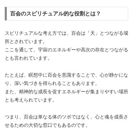
百会のスピリチュアル的な役割とは？
スピリチュアルな考え方では、百会は「天」とつながる場
所とされています。
ここを通して、宇宙のエネルギーや高次の存在とつながる
とも言われています。
たとえば、瞑想中に百会を意識することで、心が静かにな
り、深い気づきを得られることもあります。
また、精神的な成長を促すエネルギーが集まりやすい場所
とも考えられています。
つまり、百会は単なる体のツボではなく、心と魂を成長さ
せるための大切な窓口でもあるのです。