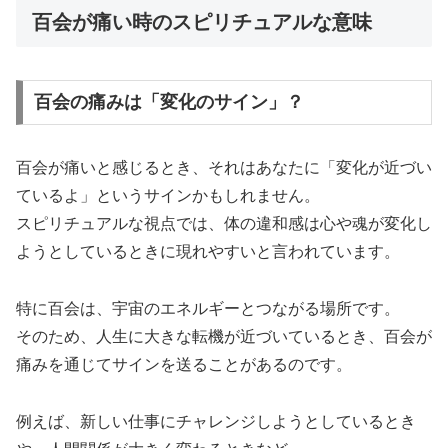
百会が痛い時のスピリチュアルな意味
百会の痛みは「変化のサイン」？
百会が痛いと感じるとき、それはあなたに「変化が近づい
ているよ」というサインかもしれません。
スピリチュアルな視点では、体の違和感は心や魂が変化し
ようとしているときに現れやすいと言われています。
特に百会は、宇宙のエネルギーとつながる場所です。
そのため、人生に大きな転機が近づいているとき、百会が
痛みを通じてサインを送ることがあるのです。
例えば、新しい仕事にチャレンジしようとしているとき