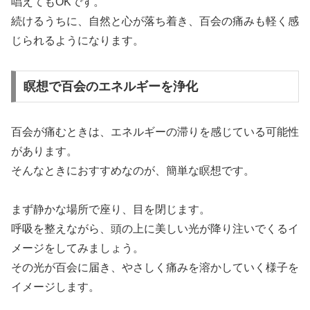
唱えてもOKです。
続けるうちに、自然と心が落ち着き、百会の痛みも軽く感
じられるようになります。
瞑想で百会のエネルギーを浄化
百会が痛むときは、エネルギーの滞りを感じている可能性
があります。
そんなときにおすすめなのが、簡単な瞑想です。
まず静かな場所で座り、目を閉じます。
呼吸を整えながら、頭の上に美しい光が降り注いでくるイ
メージをしてみましょう。
その光が百会に届き、やさしく痛みを溶かしていく様子を
イメージします。