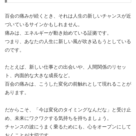
百会の痛みが続くとき、それは人生の新しいチャンスが近
づいているサインかもしれません。
痛みは、エネルギーが動き始めている証拠です。
つまり、あなたの人生に新しい風が吹き込もうとしている
のです。
たとえば、新しい仕事との出会いや、人間関係のリセッ
ト、内面的な大きな成長など。
百会の痛みは、こうした変化の前触れとして現れることが
あります。
だからこそ、「今は変化のタイミングなんだな」と受け止
め、未来にワクワクする気持ちを持ちましょう。
チャンスの波にうまく乗るためにも、心をオープンにして
おくことが大切です。