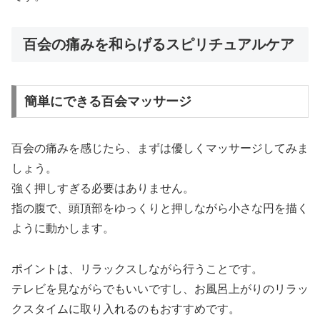
百会の痛みを和らげるスピリチュアルケア
簡単にできる百会マッサージ
百会の痛みを感じたら、まずは優しくマッサージしてみま
しょう。
強く押しすぎる必要はありません。
指の腹で、頭頂部をゆっくりと押しながら小さな円を描く
ように動かします。
ポイントは、リラックスしながら行うことです。
テレビを見ながらでもいいですし、お風呂上がりのリラッ
クスタイムに取り入れるのもおすすめです。