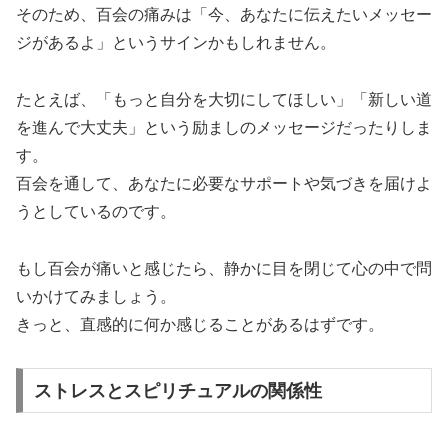
そのため、百会の痛みは「今、あなたに伝えたいメッセー
ジがあるよ」というサインかもしれません。
たとえば、「もっと自分を大切にしてほしい」「新しい道
を進んで大丈夫」という励ましのメッセージだったりしま
す。
百会を通して、あなたに必要なサポートや気づきを届けよ
うとしているのです。
もし百会が痛いと感じたら、静かに目を閉じて心の中で問
いかけてみましょう。
きっと、直感的に何か感じることがあるはずです。
ストレスとスピリチュアルの関係性