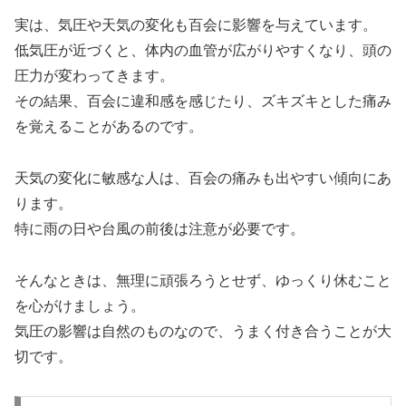
実は、気圧や天気の変化も百会に影響を与えています。
低気圧が近づくと、体内の血管が広がりやすくなり、頭の
圧力が変わってきます。
その結果、百会に違和感を感じたり、ズキズキとした痛み
を覚えることがあるのです。
天気の変化に敏感な人は、百会の痛みも出やすい傾向にあ
ります。
特に雨の日や台風の前後は注意が必要です。
そんなときは、無理に頑張ろうとせず、ゆっくり休むこと
を心がけましょう。
気圧の影響は自然のものなので、うまく付き合うことが大
切です。