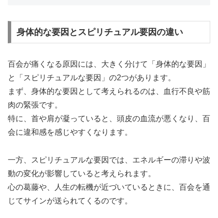
身体的な要因とスピリチュアル要因の違い
百会が痛くなる原因には、大きく分けて「身体的な要因」
と「スピリチュアルな要因」の2つがあります。
まず、身体的な要因として考えられるのは、血行不良や筋
肉の緊張です。
特に、首や肩が凝っていると、頭皮の血流が悪くなり、百
会に違和感を感じやすくなります。
一方、スピリチュアルな要因では、エネルギーの滞りや波
動の変化が影響していると考えられます。
心の葛藤や、人生の転機が近づいているときに、百会を通
じてサインが送られてくるのです。