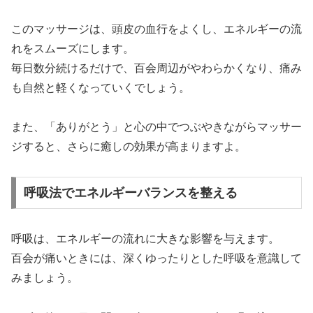
このマッサージは、頭皮の血行をよくし、エネルギーの流
れをスムーズにします。
毎日数分続けるだけで、百会周辺がやわらかくなり、痛み
も自然と軽くなっていくでしょう。
また、「ありがとう」と心の中でつぶやきながらマッサー
ジすると、さらに癒しの効果が高まりますよ。
呼吸法でエネルギーバランスを整える
呼吸は、エネルギーの流れに大きな影響を与えます。
百会が痛いときには、深くゆったりとした呼吸を意識して
みましょう。