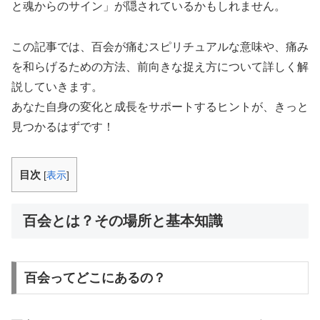
と魂からのサイン」が隠されているかもしれません。
この記事では、百会が痛むスピリチュアルな意味や、痛み
を和らげるための方法、前向きな捉え方について詳しく解
説していきます。
あなた自身の変化と成長をサポートするヒントが、きっと
見つかるはずです！
目次
[
表示
]
百会とは？その場所と基本知識
百会ってどこにあるの？