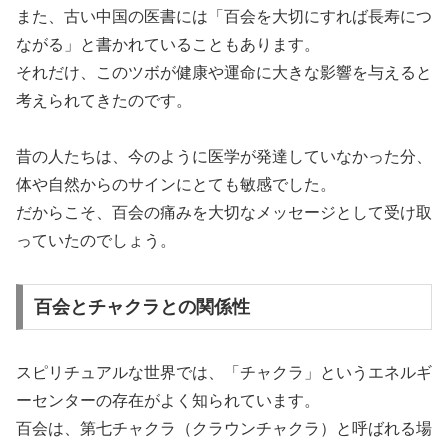
また、古い中国の医書には「百会を大切にすれば長寿につ
ながる」と書かれていることもあります。
それだけ、このツボが健康や運命に大きな影響を与えると
考えられてきたのです。
昔の人たちは、今のように医学が発達していなかった分、
体や自然からのサインにとても敏感でした。
だからこそ、百会の痛みを大切なメッセージとして受け取
っていたのでしょう。
百会とチャクラとの関係性
スピリチュアルな世界では、「チャクラ」というエネルギ
ーセンターの存在がよく知られています。
百会は、第七チャクラ（クラウンチャクラ）と呼ばれる場