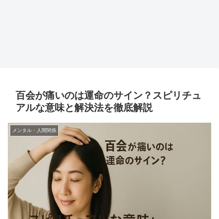
百会が痛いのは運命のサイン？スピリチュ
アルな意味と解決法を徹底解説
メンタル・人間関係