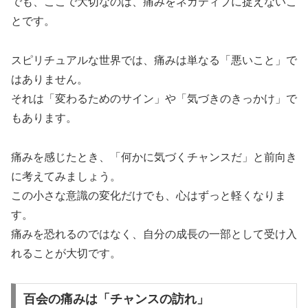
でも、ここで大切なのは、痛みをネガティブに捉えないこ
とです。
スピリチュアルな世界では、痛みは単なる「悪いこと」で
はありません。
それは「変わるためのサイン」や「気づきのきっかけ」で
もあります。
痛みを感じたとき、「何かに気づくチャンスだ」と前向き
に考えてみましょう。
この小さな意識の変化だけでも、心はずっと軽くなりま
す。
痛みを恐れるのではなく、自分の成長の一部として受け入
れることが大切です。
百会の痛みは「チャンスの訪れ」