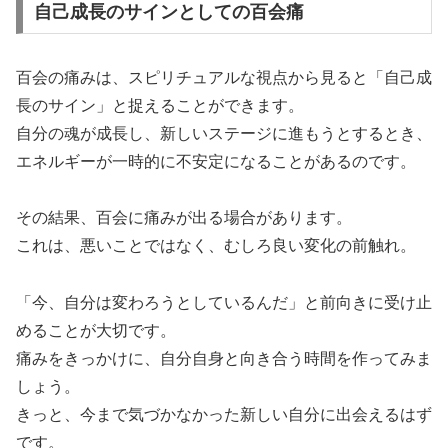
自己成長のサインとしての百会痛
百会の痛みは、スピリチュアルな視点から見ると「自己成
長のサイン」と捉えることができます。
自分の魂が成長し、新しいステージに進もうとするとき、
エネルギーが一時的に不安定になることがあるのです。
その結果、百会に痛みが出る場合があります。
これは、悪いことではなく、むしろ良い変化の前触れ。
「今、自分は変わろうとしているんだ」と前向きに受け止
めることが大切です。
痛みをきっかけに、自分自身と向き合う時間を作ってみま
しょう。
きっと、今まで気づかなかった新しい自分に出会えるはず
です。