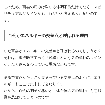
このため、百会の痛みは単なる体調不良だけでなく、スピ
リチュアルなサインかもしれないと考える人が多いので
す。
百会がエネルギーの交差点と呼ばれる理由
なぜ百会がエネルギーの交差点と呼ばれるのでしょうか？
それは、東洋医学で言う「経絡」という気の流れのライン
が、たくさん交わっている場所だからです。
まるで道路がたくさん集まっている交差点のように、エネ
ルギーもここで集中して交わります。
だから、百会の調子が悪いと、体全体の気の流れにも悪影
響を及ぼしてしまうのです。