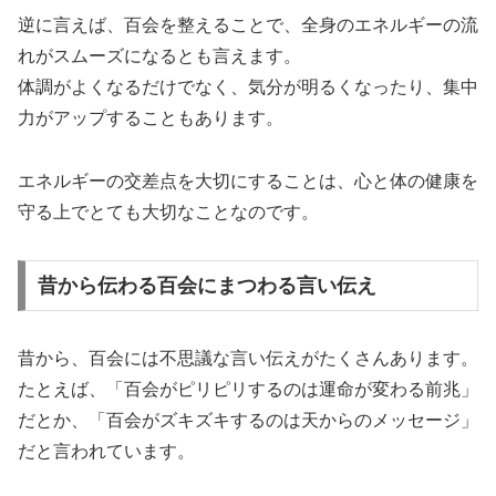
逆に言えば、百会を整えることで、全身のエネルギーの流
れがスムーズになるとも言えます。
体調がよくなるだけでなく、気分が明るくなったり、集中
力がアップすることもあります。
エネルギーの交差点を大切にすることは、心と体の健康を
守る上でとても大切なことなのです。
昔から伝わる百会にまつわる言い伝え
昔から、百会には不思議な言い伝えがたくさんあります。
たとえば、「百会がピリピリするのは運命が変わる前兆」
だとか、「百会がズキズキするのは天からのメッセージ」
だと言われています。