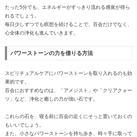
たった5分でも、エネルギーがすっきり流れる感覚が得ら
れるでしょう。
毎日少しずつでも瞑想を続けることで、百会だけでなく、
心全体の浄化も進んでいきます。
パワーストーンの力を借りる方法
スピリチュアルケアにパワーストーンを取り入れるのも効
果的です。
百会におすすめなのは、「アメジスト」や「クリアクォー
ツ」など、浄化と癒しの力が強い石です。
これらの石を、寝る前に百会の近くにそっと置いておくの
もいいでしょう。
また、小さなパワーストーンを持ち歩き、時々手に取って