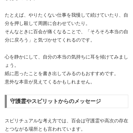
たとえば、やりたくない仕事を我慢して続けていたり、自
分を押し殺して周囲に合わせていたり。
そんなときに百会が痛くなることで、「そろそろ本当の自
分に戻ろう」と気づかせてくれるのです。
心を静かにして、自分の本当の気持ちに耳を傾けてみまし
ょう。
紙に思ったことを書き出してみるのもおすすめです。
意外な本音が見えてくるかもしれません。
守護霊やスピリットからのメッセージ
スピリチュアルな考え方では、百会は守護霊や高次の存在
とつながる場所とも言われています。