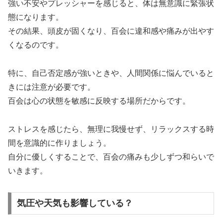
強い不安やプレッシャーを感じると、体は無意識に緊張状
態になります。
その結果、頭皮が固くなり、百会に違和感や痛みが出やす
くなるのです。
特に、自己否定感が強いときや、人間関係に悩んでいると
きには注意が必要です。
百会は心の状態を敏感に反映する場所だからです。
ストレスを感じたら、無理に我慢せず、リラックスする時
間を意識的に作りましょう。
自分に優しくすることで、百会の痛みも少しずつ和らいで
いきます。
気圧や天気も影響している？