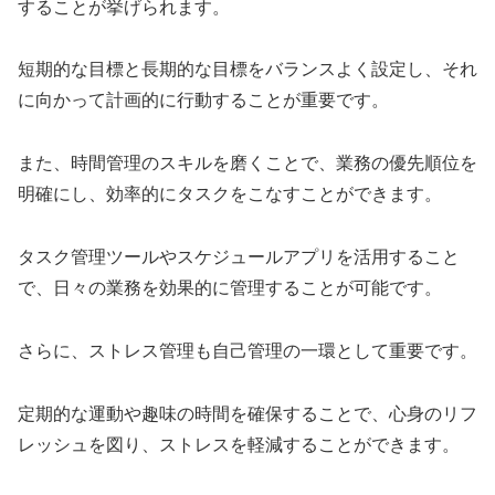
することが挙げられます。
短期的な目標と長期的な目標をバランスよく設定し、それ
に向かって計画的に行動することが重要です。
また、時間管理のスキルを磨くことで、業務の優先順位を
明確にし、効率的にタスクをこなすことができます。
タスク管理ツールやスケジュールアプリを活用すること
で、日々の業務を効果的に管理することが可能です。
さらに、ストレス管理も自己管理の一環として重要です。
定期的な運動や趣味の時間を確保することで、心身のリフ
レッシュを図り、ストレスを軽減することができます。