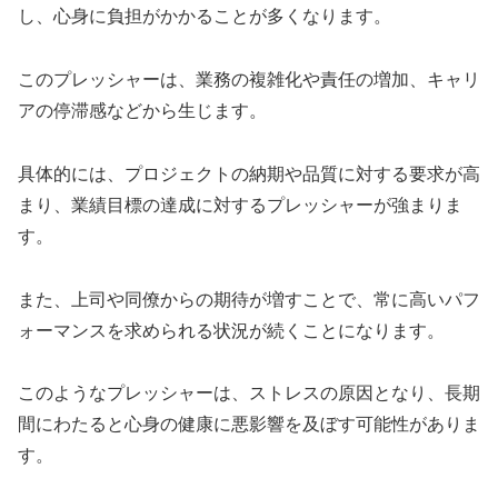
し、心身に負担がかかることが多くなります。
このプレッシャーは、業務の複雑化や責任の増加、キャリ
アの停滞感などから生じます。
具体的には、プロジェクトの納期や品質に対する要求が高
まり、業績目標の達成に対するプレッシャーが強まりま
す。
また、上司や同僚からの期待が増すことで、常に高いパフ
ォーマンスを求められる状況が続くことになります。
このようなプレッシャーは、ストレスの原因となり、長期
間にわたると心身の健康に悪影響を及ぼす可能性がありま
す。