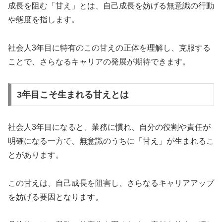
成長を阻む「甘え」とは、自己成長を妨げる無意識の行動
や態度を指します。
社会人3年目に特有のこの甘えの正体を理解し、克服する
ことで、さらなるキャリアの発展が期待できます。
3年目こそ生まれる甘えとは
社会人3年目になると、業務に慣れ、自分の役割や責任が
明確になる一方で、無意識のうちに「甘え」が生まれるこ
とがあります。
この甘えは、自己成長を阻害し、さらなるキャリアアップ
を妨げる要因となります。