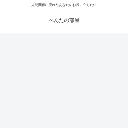
人間関係に疲れたあなたのお役に立ちたい
ぺんたの部屋