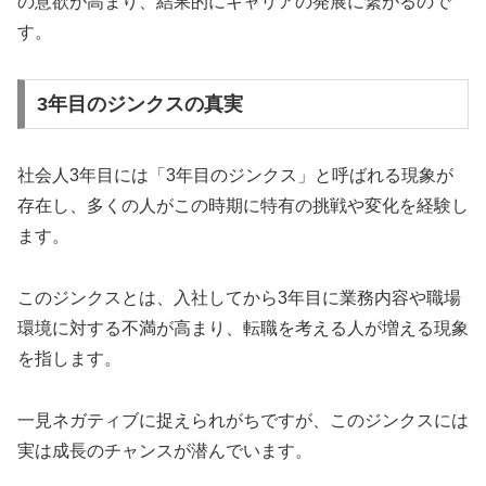
の意欲が高まり、結果的にキャリアの発展に繋がるので
す。
3年目のジンクスの真実
社会人3年目には「3年目のジンクス」と呼ばれる現象が
存在し、多くの人がこの時期に特有の挑戦や変化を経験し
ます。
このジンクスとは、入社してから3年目に業務内容や職場
環境に対する不満が高まり、転職を考える人が増える現象
を指します。
一見ネガティブに捉えられがちですが、このジンクスには
実は成長のチャンスが潜んでいます。