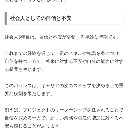
社会人としての自信と不安
社会人3年目は、自信と不安が交錯する複雑な時期です。
これまでの経験を通じて一定のスキルや知識を身につけ、
自信を持つ一方で、将来に対する不安や自分の能力に対す
る疑問も生じます。
このバランスは、キャリアの次のステップを決める上で重
要な役割を果たします。
例えば、プロジェクトのリーダーシップを任されることで
自信を深める一方で、新しい業務や責任の増加に対する不
安も感じることがあります。