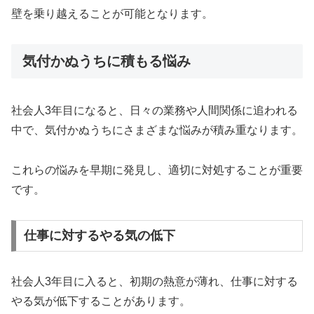
壁を乗り越えることが可能となります。
気付かぬうちに積もる悩み
社会人3年目になると、日々の業務や人間関係に追われる
中で、気付かぬうちにさまざまな悩みが積み重なります。
これらの悩みを早期に発見し、適切に対処することが重要
です。
仕事に対するやる気の低下
社会人3年目に入ると、初期の熱意が薄れ、仕事に対する
やる気が低下することがあります。