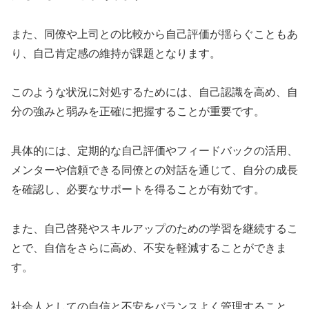
また、同僚や上司との比較から自己評価が揺らぐこともあ
り、自己肯定感の維持が課題となります。
このような状況に対処するためには、自己認識を高め、自
分の強みと弱みを正確に把握することが重要です。
具体的には、定期的な自己評価やフィードバックの活用、
メンターや信頼できる同僚との対話を通じて、自分の成長
を確認し、必要なサポートを得ることが有効です。
また、自己啓発やスキルアップのための学習を継続するこ
とで、自信をさらに高め、不安を軽減することができま
す。
社会人としての自信と不安をバランスよく管理すること