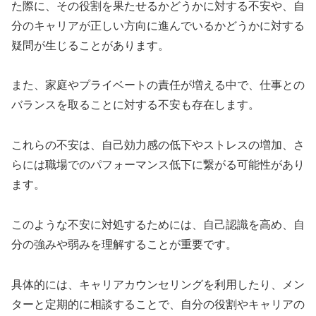
た際に、その役割を果たせるかどうかに対する不安や、自
分のキャリアが正しい方向に進んでいるかどうかに対する
疑問が生じることがあります。
また、家庭やプライベートの責任が増える中で、仕事との
バランスを取ることに対する不安も存在します。
これらの不安は、自己効力感の低下やストレスの増加、さ
らには職場でのパフォーマンス低下に繋がる可能性があり
ます。
このような不安に対処するためには、自己認識を高め、自
分の強みや弱みを理解することが重要です。
具体的には、キャリアカウンセリングを利用したり、メン
ターと定期的に相談することで、自分の役割やキャリアの