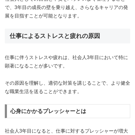
で、3年目の成長の壁を乗り越え、さらなるキャリアの発
展を目指すことが可能となります。
仕事によるストレスと疲れの原因
仕事に伴うストレスや疲れは、社会人3年目において特に
顕著になることが多いです。
その原因を理解し、適切な対策を講じることで、より健全
な職業生活を送ることができます。
心身にかかるプレッシャーとは
社会人3年目になると、仕事に対するプレッシャーが増大