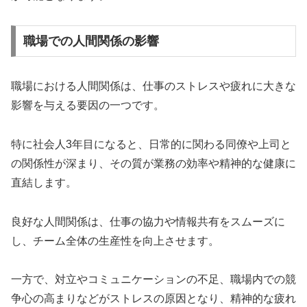
職場での人間関係の影響
職場における人間関係は、仕事のストレスや疲れに大きな
影響を与える要因の一つです。
特に社会人3年目になると、日常的に関わる同僚や上司と
の関係性が深まり、その質が業務の効率や精神的な健康に
直結します。
良好な人間関係は、仕事の協力や情報共有をスムーズに
し、チーム全体の生産性を向上させます。
一方で、対立やコミュニケーションの不足、職場内での競
争心の高まりなどがストレスの原因となり、精神的な疲れ