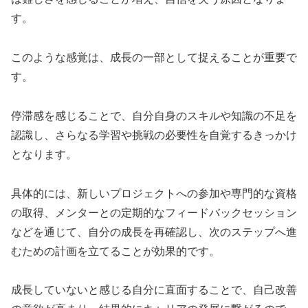
す。
このような感覚は、成長の一部として捉えることが重要で
す。
停滞感を感じることで、自分自身のスキルや知識の不足を
認識し、さらなる学習や挑戦の必要性を自覚するきっかけ
となります。
具体的には、新しいプロジェクトへの参加や専門的な資格
の取得、メンターとの定期的なフィードバックセッション
などを通じて、自分の成長を再確認し、次のステップへ進
むための計画を立てることが効果的です。
成長していないと感じる自分に直面することで、自己改善