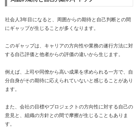
社会人3年目になると、周囲からの期待と自己判断との間
にギャップが生じることが多くなります。
このギャップは、キャリアの方向性や業務の遂行方法に対
する自己評価と他者からの評価の違いから生じます。
例えば、上司や同僚から高い成果を求められる一方で、自
分自身がその期待に応えられていないと感じることがあり
ます。
また、会社の目標やプロジェクトの方向性に対する自己の
意見と、組織の方針との間で摩擦が生じることもありま
す。