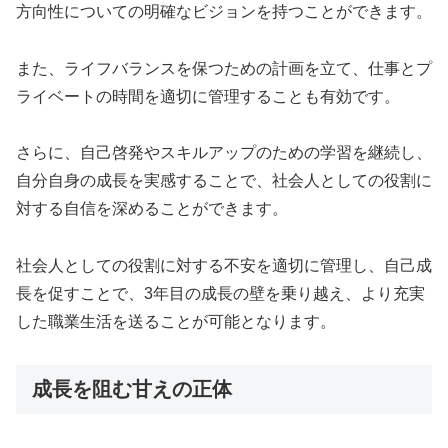
方向性についての明確なビジョンを持つことができます。
また、ライフバランスを保つための計画を立て、仕事とプ
ライベートの時間を適切に管理することも有効です。
さらに、自己啓発やスキルアップのための学習を継続し、
自分自身の成長を実感することで、社会人としての役割に
対する自信を深めることができます。
社会人としての役割に対する不安を適切に管理し、自己成
長を促すことで、3年目の成長の壁を乗り越え、より充実
した職業生活を送ることが可能となります。
成長を阻む甘えの正体