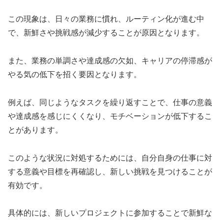
この現象は、日々の業務に慣れ、ルーティン化が進む中
で、新鮮さや挑戦感が減少することが原因となります。
また、業務の単調さや達成感の欠如、キャリアの停滞感が
やる気の低下を招く要因となります。
例えば、同じようなタスクを繰り返すことで、仕事の意義
や達成感を感じにくくなり、モチベーションが低下するこ
とがあります。
このような状況に対処するためには、自分自身の仕事に対
する意義や目標を再確認し、新しい挑戦を見つけることが
有効です。
具体的には、新しいプロジェクトに参加することで新鮮な