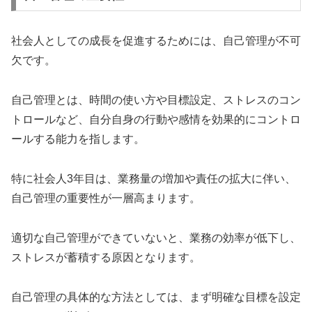
社会人としての成長を促進するためには、自己管理が不可
欠です。
自己管理とは、時間の使い方や目標設定、ストレスのコン
トロールなど、自分自身の行動や感情を効果的にコントロ
ールする能力を指します。
特に社会人3年目は、業務量の増加や責任の拡大に伴い、
自己管理の重要性が一層高まります。
適切な自己管理ができていないと、業務の効率が低下し、
ストレスが蓄積する原因となります。
自己管理の具体的な方法としては、まず明確な目標を設定