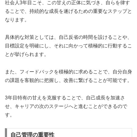
社会人3年目こそ、この甘えの正体に気づき、自らを律す
ることで、持続的な成長を遂げるための重要なステップと
なります。
具体的な対策としては、自己反省の時間を設けることや、
目標設定を明確にし、それに向かって積極的に行動するこ
とが挙げられます。
また、フィードバックを積極的に求めることで、自分自身
の課題を客観的に把握し、改善に繋げることが可能です。
3年目特有の甘えを克服することで、自己成長を加速さ
せ、キャリアの次のステージへと進むことができるので
す。
自己管理の重要性