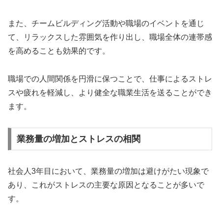
また、チームビルディング活動や職場のイベントを通じ
て、リラックスした雰囲気を作り出し、職場全体の連帯感
を高めることも効果的です。
職場での人間関係を円滑に保つことで、仕事によるストレ
スや疲れを軽減し、より健全な職業生活を送ることができ
ます。
業務量の増加とストレスの相関
社会人3年目において、業務量の増加は避けがたい現象で
あり、これがストレスの主要な原因となることが多いで
す。