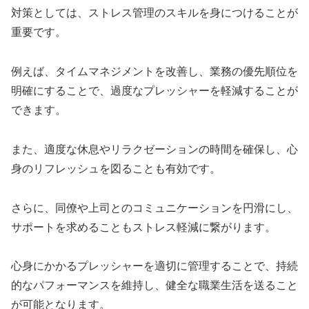
対策としては、ストレス管理のスキルを身につけることが
重要です。
例えば、タイムマネジメントを改善し、業務の優先順位を
明確にすることで、過度なプレッシャーを軽減することが
できます。
また、適度な休息やリラクゼーションの時間を確保し、心
身のリフレッシュを図ることも有効です。
さらに、同僚や上司とのコミュニケーションを円滑にし、
サポートを求めることもストレス軽減に繋がります。
心身にかかるプレッシャーを適切に管理することで、持続
的なパフォーマンスを維持し、健全な職業生活を送ること
が可能となります。