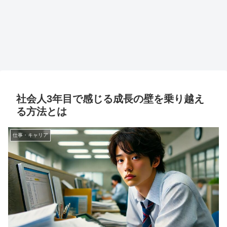
社会人3年目で感じる成長の壁を乗り越え
る方法とは
仕事・キャリア