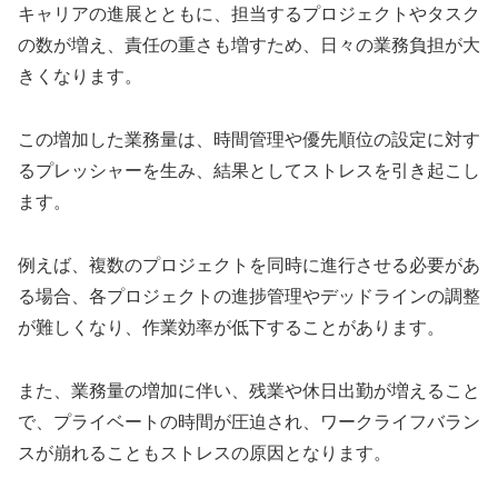
キャリアの進展とともに、担当するプロジェクトやタスク
の数が増え、責任の重さも増すため、日々の業務負担が大
きくなります。
この増加した業務量は、時間管理や優先順位の設定に対す
るプレッシャーを生み、結果としてストレスを引き起こし
ます。
例えば、複数のプロジェクトを同時に進行させる必要があ
る場合、各プロジェクトの進捗管理やデッドラインの調整
が難しくなり、作業効率が低下することがあります。
また、業務量の増加に伴い、残業や休日出勤が増えること
で、プライベートの時間が圧迫され、ワークライフバラン
スが崩れることもストレスの原因となります。