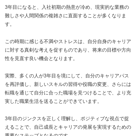
3年目になると、入社初期の熱意が冷め、現実的な業務の
難しさや人間関係の複雑さに直面することが多くなりま
す。
この時期に感じる不満やストレスは、自分自身のキャリア
に対する真剣な考えを促すものであり、将来の目標や方向
性を見直す良い機会となります。
実際、多くの人が3年目を境にして、自分のキャリアパス
を再評価し、新しいスキルの習得や役職の変更、さらには
転職を通じて自分に合った職場を見つけることで、より充
実した職業生活を送ることができています。
3年目のジンクスを正しく理解し、ポジティブな視点で捉
えることで、自己成長とキャリアの発展を実現するための
重要なステップとなるのです。