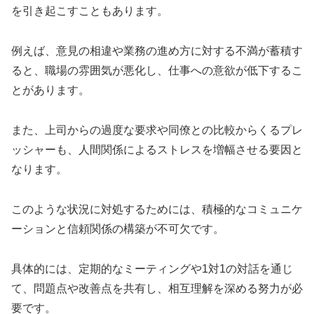
を引き起こすこともあります。
例えば、意見の相違や業務の進め方に対する不満が蓄積す
ると、職場の雰囲気が悪化し、仕事への意欲が低下するこ
とがあります。
また、上司からの過度な要求や同僚との比較からくるプレ
ッシャーも、人間関係によるストレスを増幅させる要因と
なります。
このような状況に対処するためには、積極的なコミュニケ
ーションと信頼関係の構築が不可欠です。
具体的には、定期的なミーティングや1対1の対話を通じ
て、問題点や改善点を共有し、相互理解を深める努力が必
要です。