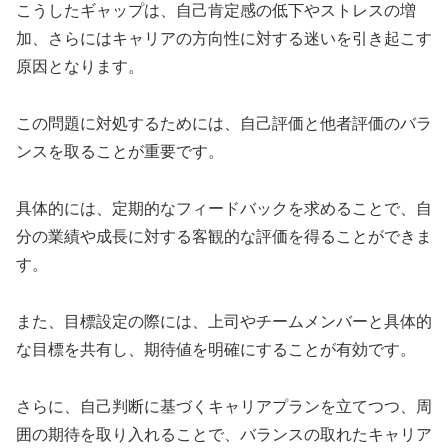
こうしたギャップは、自己肯定感の低下やストレスの増
加、さらにはキャリアの方向性に対する迷いを引き起こす
原因となります。
この問題に対処するためには、自己評価と他者評価のバラ
ンスを取ることが重要です。
具体的には、定期的なフィードバックを求めることで、自
分の業績や成長に対する客観的な評価を得ることができま
す。
また、目標設定の際には、上司やチームメンバーと具体的
な目標を共有し、期待値を明確にすることが有効です。
さらに、自己判断に基づくキャリアプランを立てつつ、周
囲の期待を取り入れることで、バランスの取れたキャリア