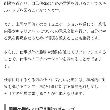
刺激を得たり、自己啓発のための学習を続けることでスキ
ルアップを図ることができます。
また、上司や同僚とのコミュニケーションを通じて、業務
内容やキャリアパスについての意見交換を行い、自分のや
る気を再燃させるための環境を整えることも重要です。
さらに、仕事以外の趣味や活動を通じてリフレッシュする
ことで、仕事へのモチベーションを高めることができま
す。
仕事に対するやる気の低下に気付いた際には、積極的に対
策を講じることで、再び仕事に対する情熱を取り戻し、キ
ャリアの発展に繋げることが可能となります。
周囲の期待と自己判断のギャップ