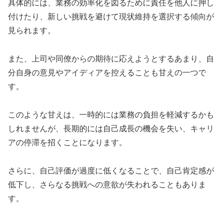
具体的には、業務の効率化を図るために責任を他人に押し
付けたり、新しい挑戦を避けて現状維持を選択する傾向が
見られます。
また、上司や同僚からの期待に応えようとするあまり、自
分自身の意見やアイディアを控えることも甘えの一つで
す。
このような甘えは、一時的には業務の負担を軽減するかも
しれませんが、長期的には自己成長の機会を失い、キャリ
アの停滞を招くことになります。
さらに、自己評価が過度に低くなることで、自己肯定感が
低下し、さらなる挑戦への意欲が失われることもありま
す。