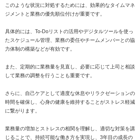
このような状況に対処するためには、効果的なタイムマネ
ジメントと業務の優先順位付けが重要です。
具体的には、To-Doリストの活用やデジタルツールを使っ
たスケジュール管理、業務の委任やチームメンバーとの協
力体制の構築などが有効です。
また、定期的に業務量を見直し、必要に応じて上司と相談
して業務の調整を行うことも重要です。
さらに、自己ケアとして適度な休息やリラクゼーションの
時間を確保し、心身の健康を維持することがストレス軽減
に繋がります。
業務量の増加とストレスの相関を理解し、適切な対策を講
じることで、持続可能な働き方を実現し、3年目の成長の