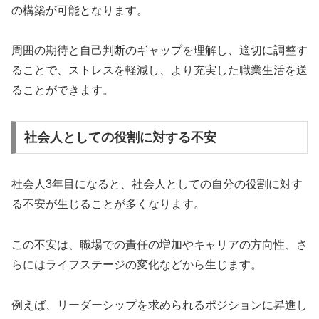
の構築が可能となります。
周囲の期待と自己判断のギャップを理解し、適切に調整す
ることで、ストレスを軽減し、より充実した職業生活を送
ることができます。
社会人としての役割に対する不安
社会人3年目になると、社会人としての自分の役割に対す
る不安が生じることが多くなります。
この不安は、職場での責任の増加やキャリアの方向性、さ
らにはライフステージの変化などから生じます。
例えば、リーダーシップを求められるポジションに昇進し