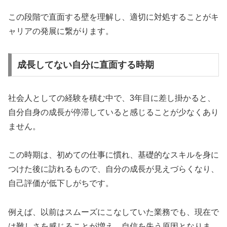
この段階で直面する壁を理解し、適切に対処することがキ
ャリアの発展に繋がります。
成長してない自分に直面する時期
社会人としての経験を積む中で、3年目に差し掛かると、
自分自身の成長が停滞していると感じることが少なくあり
ません。
この時期は、初めての仕事に慣れ、基礎的なスキルを身に
つけた後に訪れるもので、自分の成長が見えづらくなり、
自己評価が低下しがちです。
例えば、以前はスムーズにこなしていた業務でも、現在で
は難しさを感じることが増え、自信を失う原因となりま