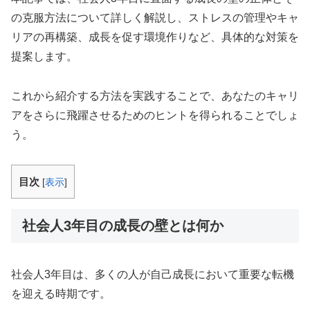
の克服方法について詳しく解説し、ストレスの管理やキャ
リアの再構築、成長を促す環境作りなど、具体的な対策を
提案します。
これから紹介する方法を実践することで、あなたのキャリ
アをさらに飛躍させるためのヒントを得られることでしょ
う。
目次
[
表示
]
社会人3年目の成長の壁とは何か
社会人3年目は、多くの人が自己成長において重要な転機
を迎える時期です。