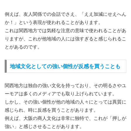
例えば、友人関係での会話でさえ、「ええ加減にせえへん
か！」という表現が使われることがあります。
これは関西地方では気軽な注意の意味で使われることがあ
りますが、これが他地域の人には強すぎると感じられるこ
とがあるのです。
地域文化としての強い個性が反感を買うことも
関西地方は独自の強い文化を持っており、その明るさやユ
ーモアは多くのメディアでも取り上げられています。
しかし、その強い個性が他の地域の人々にとっては異質に
感じられ、時に反感を買うことがあります。
例えば、大阪の商人文化は非常に独特で、これが「押しが
強い」と感じさせることがあります。