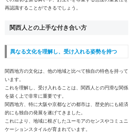
再認識することができるでしょう。
関西人との上手な付き合い方
異なる文化を理解し、受け入れる姿勢を持つ
関西地方の文化は、他の地域と比べて独自の特色を持って
います。
これを理解し、受け入れることは、関西人との円滑な関係
を築く上で非常に重要です。
関西地方、特に大阪や京都などの都市は、歴史的にも経済
的にも独自の発展を遂げてきました。
これにより、地域に根ざしたユーモアのセンスやコミュニ
ケーションスタイルが育まれています。