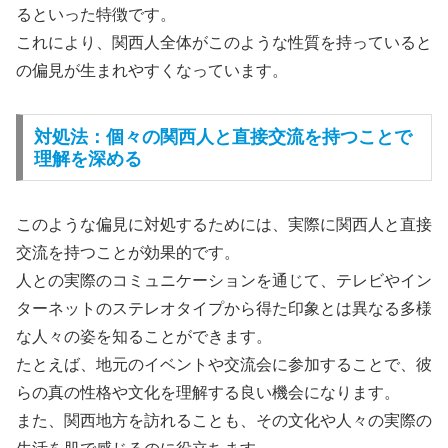
るといった特徴です。
これにより、関西人全体がこのような性質を持っていると
の偏見が生まれやすくなっています。
対処法：個々の関西人と直接交流を持つことで
理解を深める
このような偏見に対処するためには、実際に関西人と直接
交流を持つことが効果的です。
人との実際のコミュニケーションを通じて、テレビやイン
ターネットのステレオタイプから得た印象とは異なる多様
な人々の姿を知ることができます。
たとえば、地元のイベントや交流会に参加することで、彼
らの真の性格や文化を理解する良い機会になります。
また、関西地方を訪れることも、その文化や人々の実際の