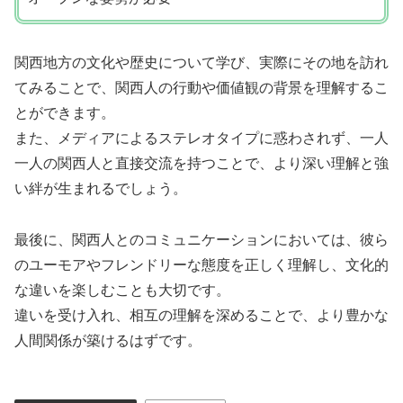
関西地方の文化や歴史について学び、実際にその地を訪れ
てみることで、関西人の行動や価値観の背景を理解するこ
とができます。
また、メディアによるステレオタイプに惑わされず、一人
一人の関西人と直接交流を持つことで、より深い理解と強
い絆が生まれるでしょう。
最後に、関西人とのコミュニケーションにおいては、彼ら
のユーモアやフレンドリーな態度を正しく理解し、文化的
な違いを楽しむことも大切です。
違いを受け入れ、相互の理解を深めることで、より豊かな
人間関係が築けるはずです。