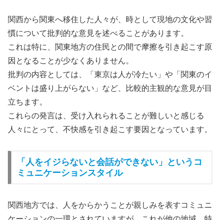
関西から関東へ移住した人々が、時として現地の文化や習
慣について批判的な意見を述べることがあります。
これは特に、関東地方の住民との間で摩擦を引き起こす原
因となることが少なくありません。
批判の内容としては、「東京は人が冷たい」や「関東のイ
ベントは盛り上がらない」など、比較的主観的な意見が目
立ちます。
これらの発言は、受け入れられることが難しいと感じる
人々にとって、不快感を引き起こす要因となっています。
「人をイジらないと会話ができない」というコ
ミュニケーションスタイル
関西地方では、人をからかうことが親しみを表すコミュニ
ケーションの一環とされていますが、これが他の地域、特