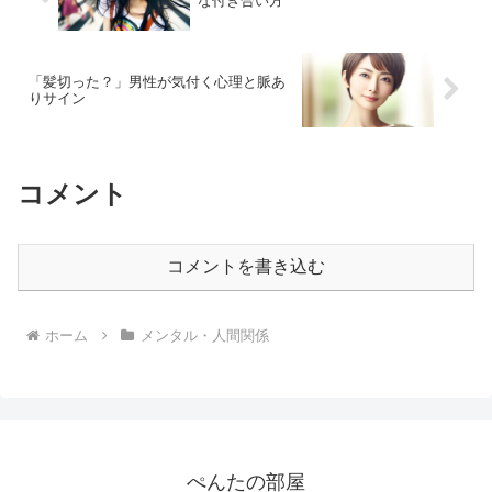
な付き合い方
「髪切った？」男性が気付く心理と脈あ
りサイン
コメント
コメントを書き込む
ホーム
メンタル・人間関係
ぺんたの部屋