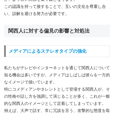
この認識を持って接することで、互いの文化を尊重し合
い、誤解を避ける努力が必要です。
関西人に対する偏見の影響と対処法
メディアによるステレオタイプの強化
私たちがテレビやインターネットを通じて関西人について
知る機会は多いですが、メディアはしばしば彼らを一方的
なイメージで描いています。
特にコメディアンやタレントとして登場する関西人が、そ
の性格や話し方を強調して演じることが多く、これが一般
的な関西人のイメージとして定着してしまっています。
例えば、大声で話す、常に冗談を言う、攻撃的な態度を取