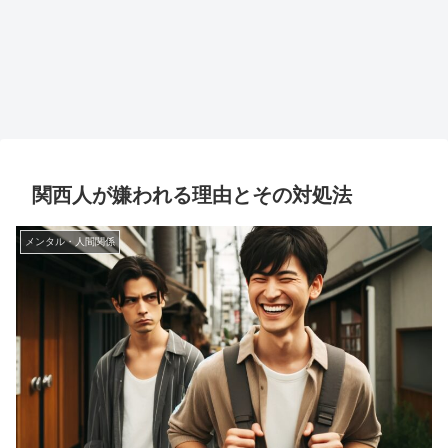
関西人が嫌われる理由とその対処法
メンタル・人間関係