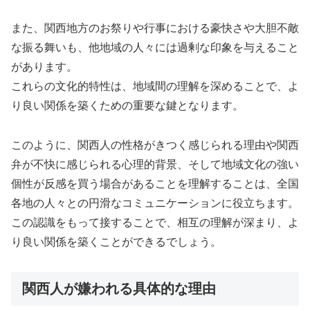
また、関西地方のお祭りや行事における豪快さや大胆不敵
な振る舞いも、他地域の人々には過剰な印象を与えること
があります。
これらの文化的特性は、地域間の理解を深めることで、よ
り良い関係を築くための重要な鍵となります。
このように、関西人の性格がきつく感じられる理由や関西
弁が不快に感じられる心理的背景、そして地域文化の強い
個性が反感を買う場合があることを理解することは、全国
各地の人々との円滑なコミュニケーションに役立ちます。
この認識をもって接することで、相互の理解が深まり、よ
り良い関係を築くことができるでしょう。
関西人が嫌われる具体的な理由