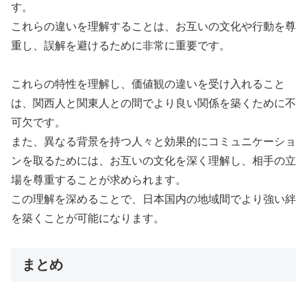
す。
これらの違いを理解することは、お互いの文化や行動を尊
重し、誤解を避けるために非常に重要です。
これらの特性を理解し、価値観の違いを受け入れること
は、関西人と関東人との間でより良い関係を築くために不
可欠です。
また、異なる背景を持つ人々と効果的にコミュニケーショ
ンを取るためには、お互いの文化を深く理解し、相手の立
場を尊重することが求められます。
この理解を深めることで、日本国内の地域間でより強い絆
を築くことが可能になります。
まとめ