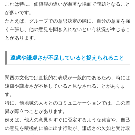
これは特に、価値観の違いが顕著な場面で問題となること
が多いです。
たとえば、グループでの意思決定の際に、自分の意見を強
く主張し、他の意見を聞き入れないという状況が生じるこ
とがあります。
遠慮や謙虚さが不足していると捉えられること
関西の文化では直接的な表現が一般的であるため、時には
遠慮や謙虚さが不足していると見なされることがありま
す。
特に、他地域の人々とのコミュニケーションでは、この差
異が際立つことがあります。
例えば、他人の意見をすぐに否定するような発言や、自己
の意見を積極的に前に出す行動が、謙虚さの欠如と受け取