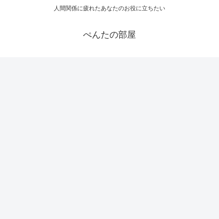
人間関係に疲れたあなたのお役に立ちたい
ぺんたの部屋