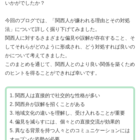
いかがでしたか？
今回のブログでは、「関西人が嫌われる理由とその対処
法」について詳しく掘り下げてみました。
関西人に対するさまざまな偏見や誤解が存在すること、そ
してそれらがどのように形成され、どう対処すれば良いの
かについて考えてきました。
このまとめを通じて、関西人とのより良い関係を築くため
のヒントを得ることができれば幸いです。
1. 関西人は直接的で社交的な性格が多い
2. 関西弁が誤解を招くことがある
3. 地域文化の違いを理解し、受け入れることが重要
4. 偏見を減らすには、個々との直接交流が効果的
5. 異なる背景を持つ人々とのコミュニケーションには
オープンな姿勢が必要