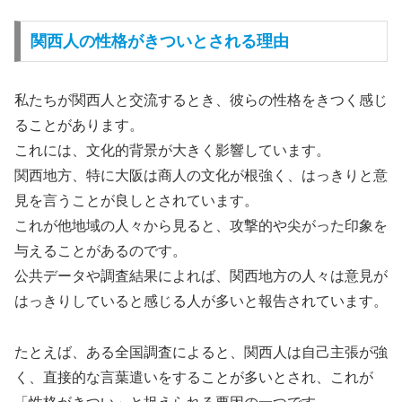
関西人の性格がきついとされる理由
私たちが関西人と交流するとき、彼らの性格をきつく感じ
ることがあります。
これには、文化的背景が大きく影響しています。
関西地方、特に大阪は商人の文化が根強く、はっきりと意
見を言うことが良しとされています。
これが他地域の人々から見ると、攻撃的や尖がった印象を
与えることがあるのです。
公共データや調査結果によれば、関西地方の人々は意見が
はっきりしていると感じる人が多いと報告されています。
たとえば、ある全国調査によると、関西人は自己主張が強
く、直接的な言葉遣いをすることが多いとされ、これが