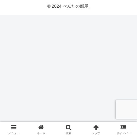
© 2024 ぺんたの部屋.
メニュー
ホーム
検索
トップ
サイドバー