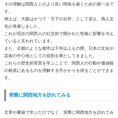
その理解は関西人とのより良い関係を築くための第一歩で
す。
例えば、大阪はかつて「天下の台所」として栄え、商人文
化が発展しました。
これが現在の関西人の社交的で開かれた性格に影響を与え
ていると言われています。
また、京都のような都市は千年以上もの間、日本の文化や
芸術の中心地としての役割を果たしてきました。
これらの歴史的背景を学ぶことで、関西人の行動や価値観
の根底にあるものを理解する手がかりを得ることができま
す。
実際に関西地方を訪れてみる
文章や書籍で学ぶだけでなく、実際に関西地方を訪れてみ