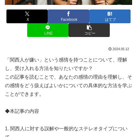
X
Facebook
はてブ
LINE
コピー
2024.05.12
「関西人が嫌い」という感情を持つことについて、理解
し、受け入れる方法を知りたいですか？
この記事を読むことで、あなたの感情の理由を理解し、そ
の感情をどう扱えばよいかについての具体的な方法を学ぶ
ことができます。
◆本記事の内容
1. 関西人に対する誤解や一般的なステレオタイプについ