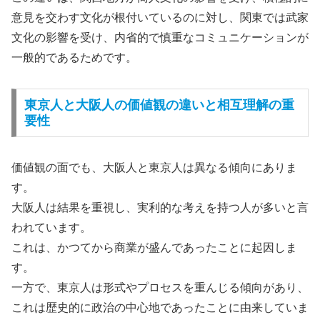
意見を交わす文化が根付いているのに対し、関東では武家
文化の影響を受け、内省的で慎重なコミュニケーションが
一般的であるためです。
東京人と大阪人の価値観の違いと相互理解の重
要性
価値観の面でも、大阪人と東京人は異なる傾向にありま
す。
大阪人は結果を重視し、実利的な考えを持つ人が多いと言
われています。
これは、かつてから商業が盛んであったことに起因しま
す。
一方で、東京人は形式やプロセスを重んじる傾向があり、
これは歴史的に政治の中心地であったことに由来していま