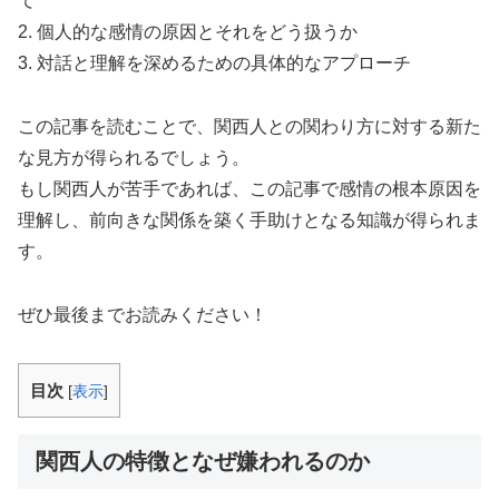
て
2. 個人的な感情の原因とそれをどう扱うか
3. 対話と理解を深めるための具体的なアプローチ
この記事を読むことで、関西人との関わり方に対する新た
な見方が得られるでしょう。
もし関西人が苦手であれば、この記事で感情の根本原因を
理解し、前向きな関係を築く手助けとなる知識が得られま
す。
ぜひ最後までお読みください！
目次
[
表示
]
関西人の特徴となぜ嫌われるのか