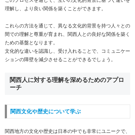
このプロセスを通じて、互いの文化的背景に基づく違いを
理解し、より良い関係を築くことができます。
これらの方法を通じて、異なる文化的背景を持つ人々との
間での理解と尊重が育まれ、関西人との良好な関係を築く
ための基盤となります。
文化的な違いを認識し、受け入れることで、コミュニケー
ションの障壁を減少させることができるでしょう。
関西人に対する理解を深めるためのアプロ
ーチ
関西文化や歴史について学ぶ
関西地方の文化や歴史は日本の中でも非常にユニークで、