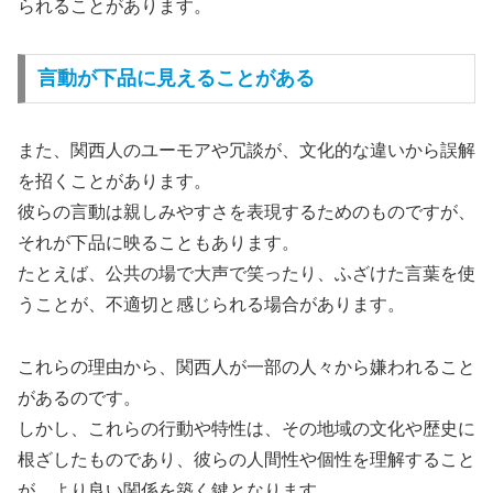
られることがあります。
言動が下品に見えることがある
また、関西人のユーモアや冗談が、文化的な違いから誤解
を招くことがあります。
彼らの言動は親しみやすさを表現するためのものですが、
それが下品に映ることもあります。
たとえば、公共の場で大声で笑ったり、ふざけた言葉を使
うことが、不適切と感じられる場合があります。
これらの理由から、関西人が一部の人々から嫌われること
があるのです。
しかし、これらの行動や特性は、その地域の文化や歴史に
根ざしたものであり、彼らの人間性や個性を理解すること
が、より良い関係を築く鍵となります。