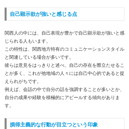
自己顕示欲が強いと感じる点
関西人の中には、自己表現が豊かで自己顕示欲が強いと感
じられる人もいます。
この特性は、関西地方特有のコミュニケーションスタイル
と関連している場合が多いです。
彼らは意見をはっきりと述べ、自己の存在を際立たせるこ
とが多く、これが他地域の人々には自己中心的であると捉
えられがちです。
例えば、会話の中で自分の話を強調することが多いとか、
自分の成果や経験を積極的にアピールする傾向がありま
す。
損得主義的な行動が目立つという印象