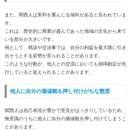
また、関西人は実利を重んじる傾向があると言われていま
す。
これは、歴史的に商業が盛んであった地域の文化から来て
いる部分が大きいです。
例として、商談や交渉事では、自分の利益を最大限に引き
出そうとする姿勢が見られることがあります。
このような行動が、他人との交流においても損得勘定が先
行していると捉えられることがあります。
他人に自分の価値観を押し付けがちな態度
関西人は自己表現が豊かで意見がはっきりしているため、
無意識のうちに他人に自分の価値観を押し付けてしまうこ
とがあります。