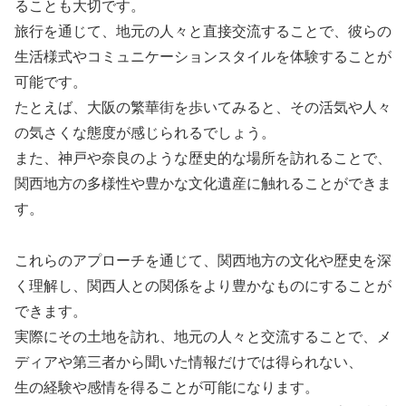
ることも大切です。
旅行を通じて、地元の人々と直接交流することで、彼らの
生活様式やコミュニケーションスタイルを体験することが
可能です。
たとえば、大阪の繁華街を歩いてみると、その活気や人々
の気さくな態度が感じられるでしょう。
また、神戸や奈良のような歴史的な場所を訪れることで、
関西地方の多様性や豊かな文化遺産に触れることができま
す。
これらのアプローチを通じて、関西地方の文化や歴史を深
く理解し、関西人との関係をより豊かなものにすることが
できます。
実際にその土地を訪れ、地元の人々と交流することで、メ
ディアや第三者から聞いた情報だけでは得られない、
生の経験や感情を得ることが可能になります。