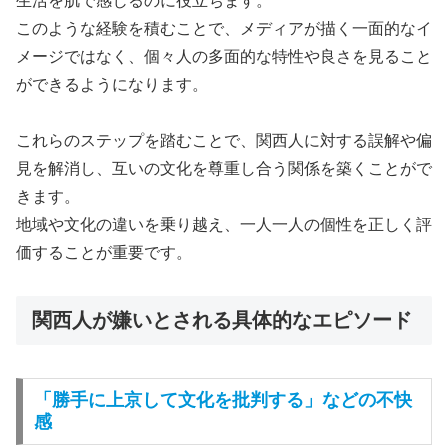
生活を肌で感じるのに役立ちます。
このような経験を積むことで、メディアが描く一面的なイ
メージではなく、個々人の多面的な特性や良さを見ること
ができるようになります。
これらのステップを踏むことで、関西人に対する誤解や偏
見を解消し、互いの文化を尊重し合う関係を築くことがで
きます。
地域や文化の違いを乗り越え、一人一人の個性を正しく評
価することが重要です。
関西人が嫌いとされる具体的なエピソード
「勝手に上京して文化を批判する」などの不快
感