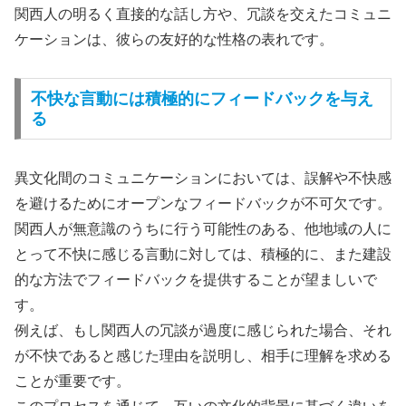
関西人の明るく直接的な話し方や、冗談を交えたコミュニ
ケーションは、彼らの友好的な性格の表れです。
不快な言動には積極的にフィードバックを与え
る
異文化間のコミュニケーションにおいては、誤解や不快感
を避けるためにオープンなフィードバックが不可欠です。
関西人が無意識のうちに行う可能性のある、他地域の人に
とって不快に感じる言動に対しては、積極的に、また建設
的な方法でフィードバックを提供することが望ましいで
す。
例えば、もし関西人の冗談が過度に感じられた場合、それ
が不快であると感じた理由を説明し、相手に理解を求める
ことが重要です。