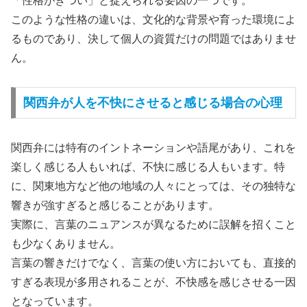
「性格がきつい」と捉えられる要因の一つです。
このような性格の違いは、文化的な背景や育った環境によ
るものであり、決して個人の資質だけの問題ではありませ
ん。
関西弁が人を不快にさせると感じる場合の心理
関西弁には特有のイントネーションや語尾があり、これを
楽しく感じる人もいれば、不快に感じる人もいます。特
に、関東地方など他の地域の人々にとっては、その独特な
響きが強すぎると感じることがあります。
実際に、言葉のニュアンスが異なるために誤解を招くこと
も少なくありません。
言葉の響きだけでなく、言葉の使い方においても、直接的
すぎる表現が多用されることが、不快感を感じさせる一因
となっています。